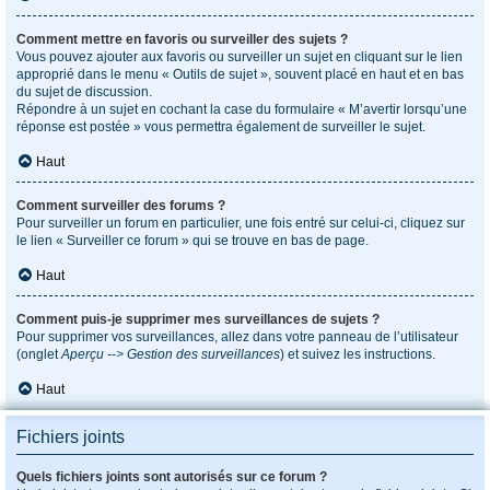
Comment mettre en favoris ou surveiller des sujets ?
Vous pouvez ajouter aux favoris ou surveiller un sujet en cliquant sur le lien
approprié dans le menu « Outils de sujet », souvent placé en haut et en bas
du sujet de discussion.
Répondre à un sujet en cochant la case du formulaire « M’avertir lorsqu’une
réponse est postée » vous permettra également de surveiller le sujet.
Haut
Comment surveiller des forums ?
Pour surveiller un forum en particulier, une fois entré sur celui-ci, cliquez sur
le lien « Surveiller ce forum » qui se trouve en bas de page.
Haut
Comment puis-je supprimer mes surveillances de sujets ?
Pour supprimer vos surveillances, allez dans votre panneau de l’utilisateur
(onglet
Aperçu --> Gestion des surveillances
) et suivez les instructions.
Haut
Fichiers joints
Quels fichiers joints sont autorisés sur ce forum ?