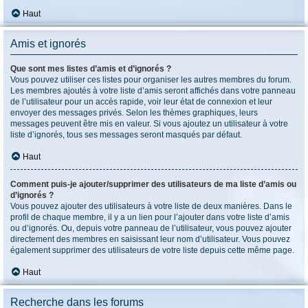
Haut
Amis et ignorés
Que sont mes listes d’amis et d’ignorés ?
Vous pouvez utiliser ces listes pour organiser les autres membres du forum.
Les membres ajoutés à votre liste d’amis seront affichés dans votre panneau
de l’utilisateur pour un accès rapide, voir leur état de connexion et leur
envoyer des messages privés. Selon les thèmes graphiques, leurs
messages peuvent être mis en valeur. Si vous ajoutez un utilisateur à votre
liste d’ignorés, tous ses messages seront masqués par défaut.
Haut
Comment puis-je ajouter/supprimer des utilisateurs de ma liste d’amis ou
d’ignorés ?
Vous pouvez ajouter des utilisateurs à votre liste de deux manières. Dans le
profil de chaque membre, il y a un lien pour l’ajouter dans votre liste d’amis
ou d’ignorés. Ou, depuis votre panneau de l’utilisateur, vous pouvez ajouter
directement des membres en saisissant leur nom d’utilisateur. Vous pouvez
également supprimer des utilisateurs de votre liste depuis cette même page.
Haut
Recherche dans les forums