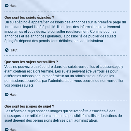
Haut
Que sont les sujets épinglés ?
Un sujet épinglé apparaît en dessous des annonces sur la première page du
forum dans lequel il a été publié. il contient des informations relativement
importantes et vous devez le consulter régulièrement. Comme pour les
annonces et les annonces globales, la possibilité de publier des sujets
épinglés dépend des permissions définies par l’administrateur.
Haut
Que sont les sujets verrouillés ?
Vous ne pouvez plus répondre dans les sujets verrouillés et tout sondage y
étant contenu est alors terminé. Les sujets peuvent être verrouillés pour
différentes raisons par un modérateur ou un administrateur. Selon les
permissions accordées par l’administrateur, vous pouvez ou non verrouiller
vos propres sujets.
Haut
Que sont les icônes de sujet ?
Les icônes de sujet sont des images qui peuvent être associées à des
messages pour refléter leur contenu. La possibilité d’utiliser des icônes de
sujet dépend des permissions définies par l’administrateur.
Haut