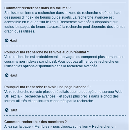
Comment rechercher dans les forums ?
Saisissez un terme à rechercher dans la zone de recherche située en haut
des pages d’index, de forums ou de sujets. La recherche avancée est
accessible en cliquant sur le lien « Recherche avancée » disponible sur
toutes les pages du forum. L’accès à la recherche peut dépendre des thèmes
graphiques utilisés.
Haut
Pourquoi ma recherche ne renvoie aucun résultat ?
Votre recherche est probablement trop vague ou comprend plusieurs termes
courants non indexés par phpBB. Vous pouvez affiner votre recherche en
utilisant les options disponibles dans la recherche avancée.
Haut
Pourquoi ma recherche renvoie une page blanche ?!
Votre recherche renvoie plus de résultats que ne peut gérer le serveur Web.
Utilisez la « Recherche avancée » et soyez plus précis dans le choix des
termes utilisés et des forums concernés par la recherche.
Haut
Comment rechercher des membres ?
Allez sur la page « Membres » puis cliquez sur le lien « Rechercher un