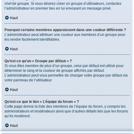
chef de groupe. Si vous désirez créer un groupe d’utilisateurs, contactez
l’administrateur en premier lieu en lui envoyant un message privé.
Haut
Pourquoi certains membres apparaissent dans une couleur différente ?
L’administrateur peut attribuer une couleur aux membres d’un groupe pour
les rendre facilement identifiables.
Haut
Qu’est-ce qu’un « Groupe par défaut » ?
Si vous êtes membre de plus d’un groupe, celui par défaut est utilisé pour
déterminer le rang et la couleur de groupe affichés par défaut.
L’administrateur peut vous permettre de changer votre groupe par défaut via
votre panneau de l’utilisateur.
Haut
Qu’est-ce que le lien « L’équipe du forum » ?
Cette page donne la liste des membres de l’équipe du forum, y compris les
administrateurs et modérateurs ainsi que d’autres détails tels que les forums
qu’ils modèrent.
Haut