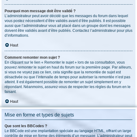
Pourquoi mon message doit être validé ?
L’administrateur peut avoir décidé que les messages du forum dans lequel
vous postez nécessitent d’être validés avant d’être publiés. Il est possible
aussi que l’administrateur vous ait placé dans un groupe dont les messages
doivent être validés avant d’être publiés. Contactez l’administrateur pour plus
d’informations.
Haut
Comment remonter mon sujet ?
En cliquant sur le lien « Remonter le sujet » lors de sa consultation, vous
pouvez
remonter
le sujet en haut du forum sur la première page. Par ailleurs,
si vous ne voyez pas ce lien, cela signifie que la remontée de sujet est
désactivée ou que l’intervalle de temps pour autoriser la remontée n’est pas
atteint. Il est également possible de remonter un sujet simplement en y
répondant. Néanmoins, assurez-vous de respecter les règles du forum en le
faisant.
Haut
Mise en forme et types de sujets
Que sont les BBCodes ?
Le BBCode est une implantation spéciale au langage HTML, offrant un large
contrôle de mise en forme des éléments d’un message. L’administrateur peut