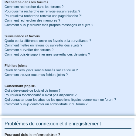
Recherche dans les forums
Comment rechercher dans les forums ?
Pourquoi ma recherche ne renvoie aucun résultat ?
Pourquoi ma recherche renvoie une page blanche ?!
Comment rechercher des membres ?
Comment puis-je trouver mes propres messages et sujets ?
Surveillance et favoris
Quelle est la différence entre les favoris et la surveillance ?
Comment mettre en favoris ou surveiller des sujets ?
Comment surveiller des forums ?
Comment puis-je supprimer mes surveillances de sujets ?
Fichiers joints
Quels fichiers joints sont autorisés sur ce forum ?
Comment trouver tous mes fichiers joints ?
Concernant phpBB
Qui a développé ce logiciel de forum ?
Pourquoi la fonctionnalité X n’est pas disponible ?
Qui contacter pour les abus ou les questions légales concernant ce forum ?
Comment puis-je contacter un administrateur du forum ?
Problèmes de connexion et d’enregistrement
Pourquoi dois-je m’enregistrer ?