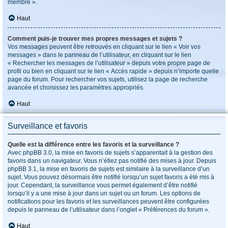
membre ».
Haut
Comment puis-je trouver mes propres messages et sujets ?
Vos messages peuvent être retrouvés en cliquant sur le lien « Voir vos
messages » dans le panneau de l’utilisateur, en cliquant sur le lien
« Rechercher les messages de l’utilisateur » depuis votre propre page de
profil ou bien en cliquant sur le lien « Accès rapide » depuis n’importe quelle
page du forum. Pour rechercher vos sujets, utilisez la page de recherche
avancée et choisissez les paramètres appropriés.
Haut
Surveillance et favoris
Quelle est la différence entre les favoris et la surveillance ?
Avec phpBB 3.0, la mise en favoris de sujets s’apparentait à la gestion des
favoris dans un navigateur. Vous n’étiez pas notifié des mises à jour. Depuis
phpBB 3.1, la mise en favoris de sujets est similaire à la surveillance d’un
sujet. Vous pouvez désormais être notifié lorsqu’un sujet favoris a été mis à
jour. Cependant, la surveillance vous permet également d’être notifié
lorsqu’il y a une mise à jour dans un sujet ou un forum. Les options de
notifications pour les favoris et les surveillances peuvent être configurées
depuis le panneau de l’utilisateur dans l’onglet « Préférences du forum ».
Haut