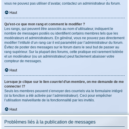
vous ne pouvez pas utiliser d’avatar, contactez un administrateur du forum.
Haut
Qu’est-ce que mon rang et comment le modifier ?
Les rangs, qui peuvent être associés au nom d’utilisateur, indiquent le
nombre de messages postés ou identifient certains membres tels que les
modérateurs et administrateurs. En général, vous ne pouvez pas directement
modifier l’intitulé d’un rang car il est paramétré par l’administrateur du forum.
Évitez de poster des messages sur le forum dans le seul but de passer au
rang supérieur. Sur la plupart des forums, cette pratique est rarement tolérée
et un modérateur (ou un administrateur) peut facilement abaisser votre
compteur de messages.
Haut
Lorsque je clique sur le lien
courriel
d’un membre, on me demande de me
connecter !?
Seuls les membres peuvent s’envoyer des courriels via le formulaire intégré
(si la fonction a été activée par l’administrateur). Ceci pour empêcher
l’utilisation malveillante de la fonctionnalité par les invités.
Haut
Problèmes liés à la publication de messages