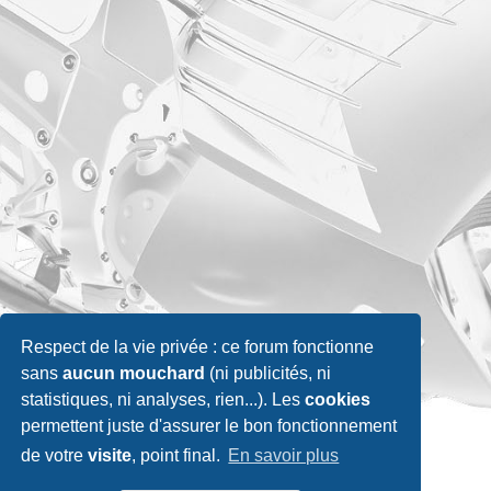
Respect de la vie privée : ce forum fonctionne
sans
aucun mouchard
(ni publicités, ni
statistiques, ni analyses, rien...). Les
cookies
permettent juste d'assurer le bon fonctionnement
de votre
visite
, point final.
En savoir plus