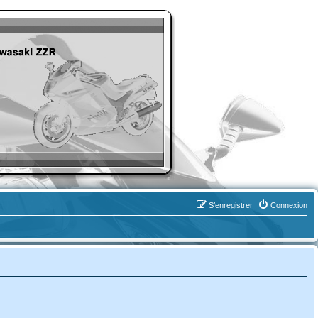
S’enregistrer
Connexion