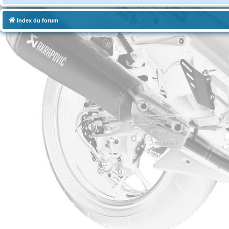
Index du forum