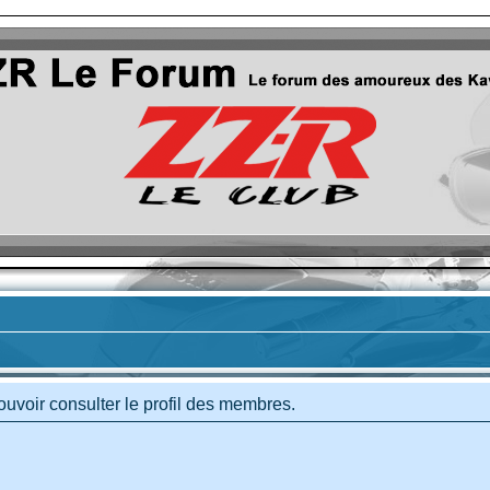
uvoir consulter le profil des membres.