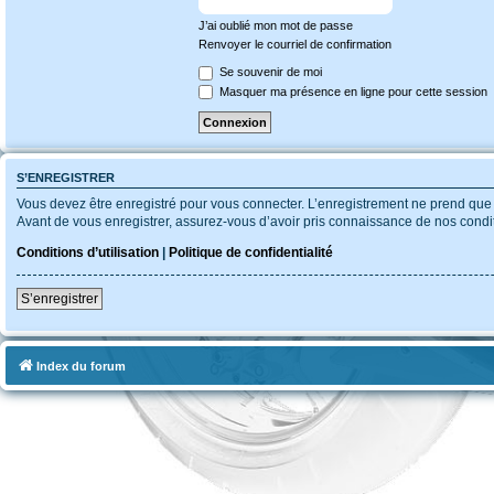
J’ai oublié mon mot de passe
Renvoyer le courriel de confirmation
Se souvenir de moi
Masquer ma présence en ligne pour cette session
S’ENREGISTRER
Vous devez être enregistré pour vous connecter. L’enregistrement ne prend qu
Avant de vous enregistrer, assurez-vous d’avoir pris connaissance de nos conditio
Conditions d’utilisation
|
Politique de confidentialité
S’enregistrer
Index du forum