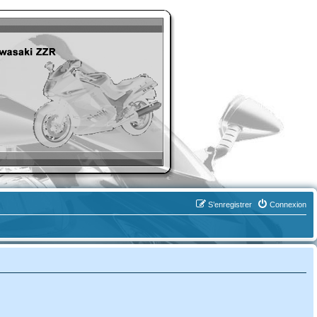
S’enregistrer
Connexion