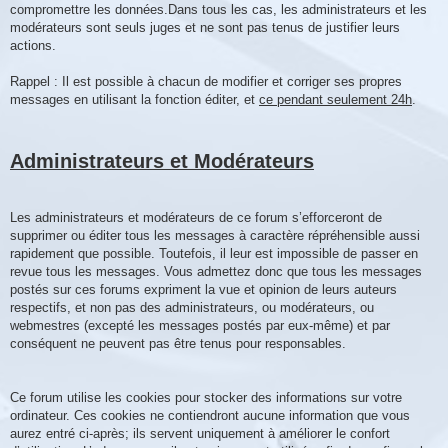
compromettre les données.Dans tous les cas, les administrateurs et les
modérateurs sont seuls juges et ne sont pas tenus de justifier leurs
actions.
Rappel : Il est possible à chacun de modifier et corriger ses propres
messages en utilisant la fonction éditer, et
ce pendant seulement 24h
.
Administrateurs et Modérateurs
Les administrateurs et modérateurs de ce forum s’efforceront de
supprimer ou éditer tous les messages à caractère répréhensible aussi
rapidement que possible. Toutefois, il leur est impossible de passer en
revue tous les messages. Vous admettez donc que tous les messages
postés sur ces forums expriment la vue et opinion de leurs auteurs
respectifs, et non pas des administrateurs, ou modérateurs, ou
webmestres (excepté les messages postés par eux-même) et par
conséquent ne peuvent pas être tenus pour responsables.
Ce forum utilise les cookies pour stocker des informations sur votre
ordinateur. Ces cookies ne contiendront aucune information que vous
aurez entré ci-après; ils servent uniquement à améliorer le confort