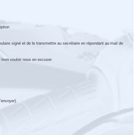
iption
ulaire signé et de le transmettre au secrétaire en répondant au mail de
 bien vouloir nous en excuser.
 l'envoyer).