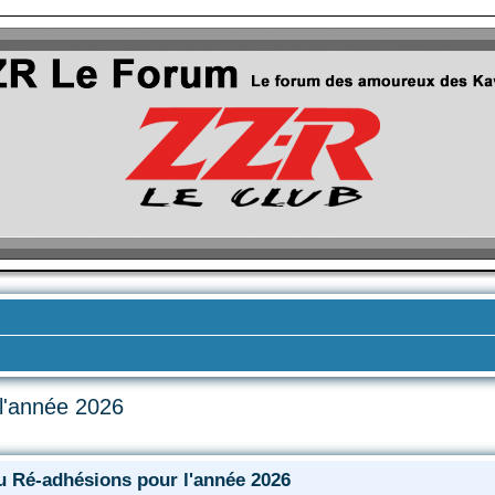
l'année 2026
vancée
u Ré-adhésions pour l'année 2026